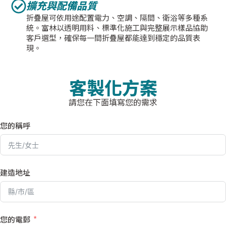
擴充與配備品質
折疊屋可依用途配置電力、空調、隔間、衛浴等多種系
統。富林以透明用料、標準化施工與完整展示樣品協助
客戶選型，確保每一間折疊屋都能達到穩定的品質表
現。
客製化方案
請您在下面填寫您的需求
您的稱呼
建造地址
您的電郵