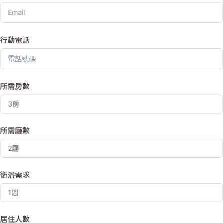
行動電話
所需房數
所需廳數
衛浴需求
居住人數