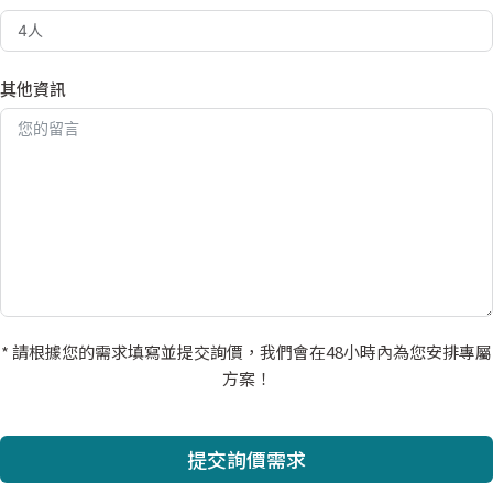
其他資訊
* 請根據您的需求填寫並提交詢價，我們會在48小時內為您安排專屬
方案！
提交詢價需求